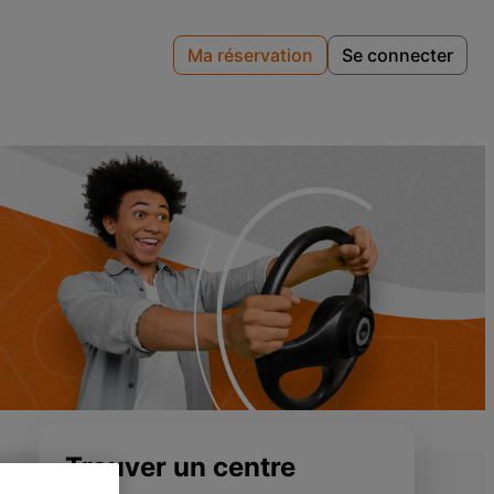
Ma réservation
Se connecter
Trouver un centre