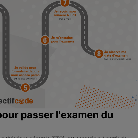
 pour passer l'examen du