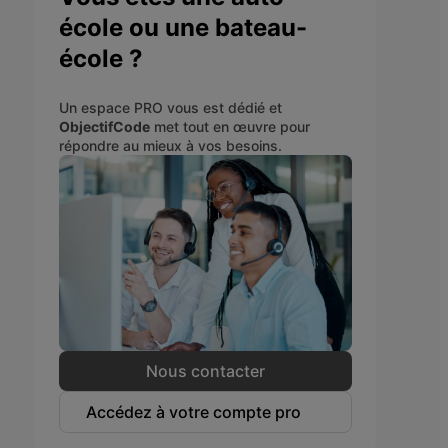
école ou une bateau-
école ?
Un espace PRO vous est dédié et
ObjectifCode
met tout en œuvre pour
répondre au mieux à vos besoins.
Nous contacter
Accédez à votre compte pro