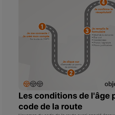
Les conditions de l'âge
code de la route