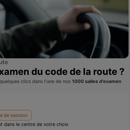
ute
examen du code de la route ?
quelques clics dans l'une de nos
1000 salles d'examen
e de session
t dans le centre de votre choix