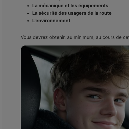
La mécanique et les équipements
La sécurité des usagers de la route
L'environnement
Vous devrez obtenir, au minimum, au cours de c