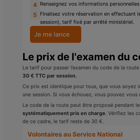
Renseignez vos informations personnelles
4
Finalisez votre réservation en effectuant 
5
session), tarif fixé par arrêté ministériel.
Je me lance
Le prix de l'examen du c
Le tarif pour passer l’examen du code de la route
30 € TTC par session.
Ce prix est identique pour tous, que vous soyez in
une session. Si vous échouez, vous pouvez vous ré
Le code de la route peut être proposé pendant le 
systématiquement pris en charge
. Vérifiez les
de ce cadre, le tarif reste de 30 €.
Volontaires au Service National