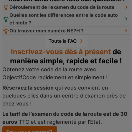
Déroulement de l’examen du code de la route
Quelles sont les différences entre le code auto
et moto ?
Où trouver mon numéro NEPH ?
Toute la FAQ
Inscrivez-vous dès à présent
de
manière simple, rapide et facile !
Obtenez votre code de la route avec
ObjectifCode rapidement et simplement !
Réservez la session
qui vous convient en
quelques clics dans un centre d'examen près de
chez vous !
Le tarif de l’examen du code de la route est de 30
euros
TTC et est réglementé par l'Etat.